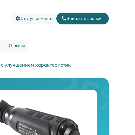
Статус ремонта
Заказать звонок
ы
Отзывы
 с улучшением характеристик