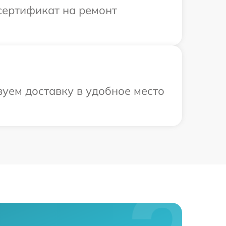
сертификат на ремонт
зуем доставку в удобное место