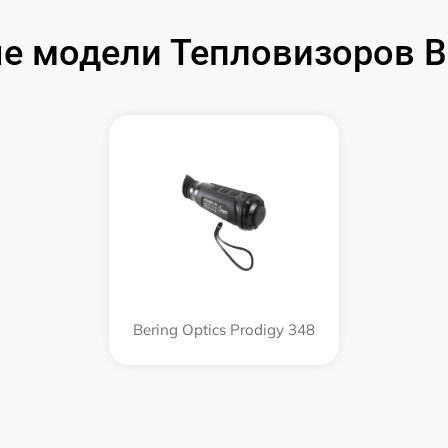
 модели Тепловизоров Be
Bering Optics Prodigy 348