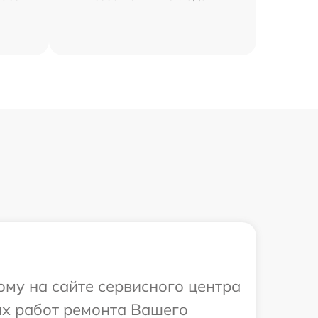
ому на сайте сервисного центра
ых работ ремонта Вашего