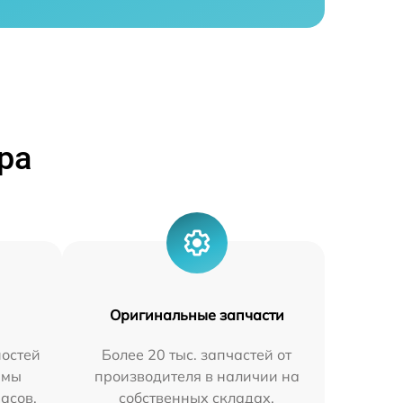
ра
Оригинальные запчасти
остей
Более 20 тыс. запчастей от
 мы
производителя в наличии на
часов.
собственных складах.