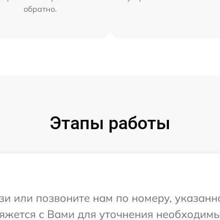
обратно.
Этапы работы
и или позвоните нам по номеру, указанн
вяжется с Вами для уточнения необходим