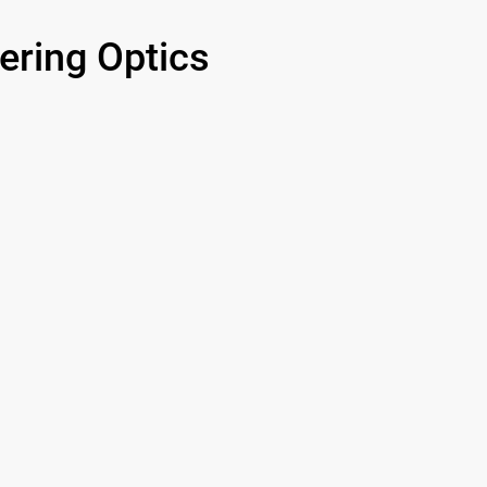
ring Optics