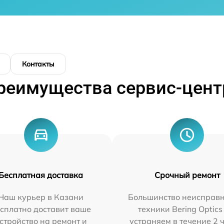
Контакты
реимущества сервис-цент
Бесплатная доставка
Срочный ремонт
Наш курьер в Казани
Большинство неисправн
сплатно доставит ваше
техники Bering Optics
стройство на ремонт и
устраняем в течение 2 