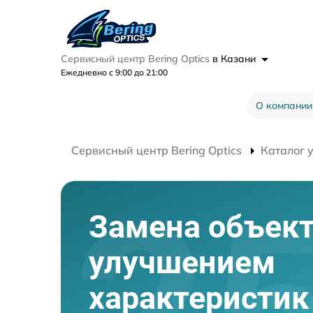
Сервисный центр Bering Optics
в Казани
Ежедневно с 9:00 до 21:00
О компании
Сервисный центр Bering Optics
Каталог 
Замена объект
улучшением
характеристик