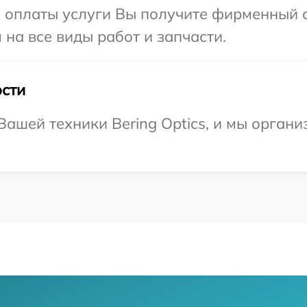
и оплаты услуги Вы получите фирменный 
 на все виды работ и запчасти.
сти
ашей техники Bering Optics, и мы органи