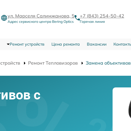
ул. Марселя Салимжанова, 5
+7 (843) 254-50-42
Адрес сервисного центра Bering Optics
Горячая линия
Ремонт устройств
Цена ремонта
Вакансии
Контакт
устройств
Ремонт Тепловизоров
Замена объективов
ивов с