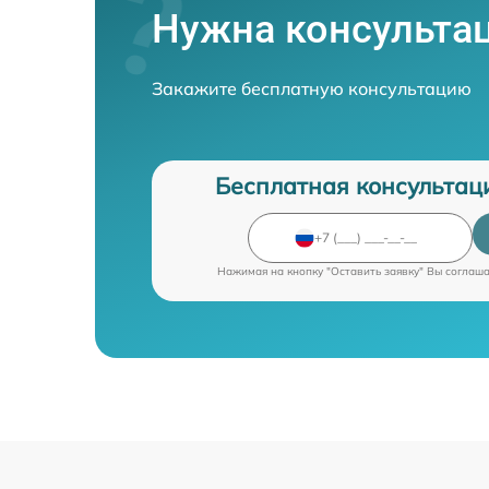
Нужна консульта
Закажите бесплатную консультацию
Бесплатная консультац
Нажимая на кнопку "Оставить заявку" Вы соглаш