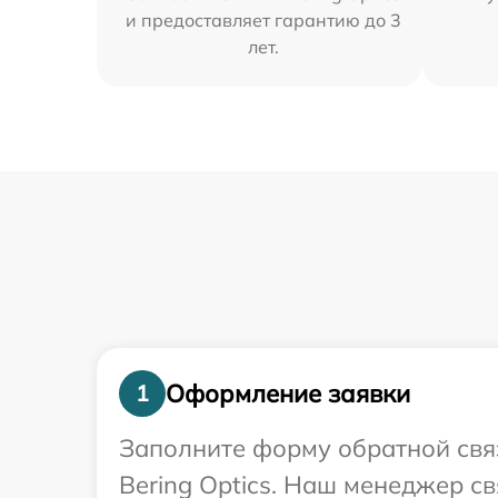
и предоставляет гарантию до 3
лет.
Оформление заявки
1
Заполните форму обратной связ
Bering Optics. Наш менеджер с