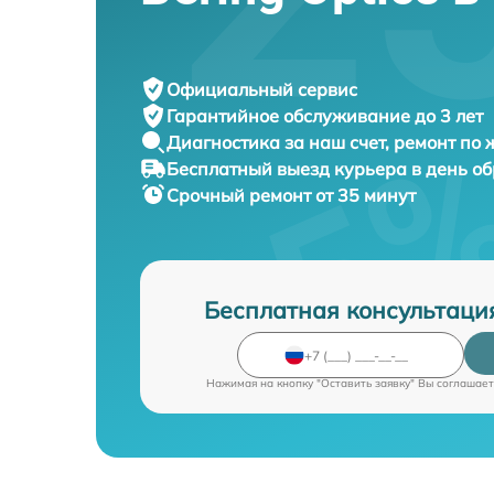
Официальный сервис
Гарантийное обслуживание
до 3 лет
Диагностика за наш счет,
ремонт по
Бесплатный выезд курьера
в день о
Срочный ремонт
от 35 минут
Бесплатная консультаци
Нажимая на кнопку "Оставить заявку" Вы соглашает