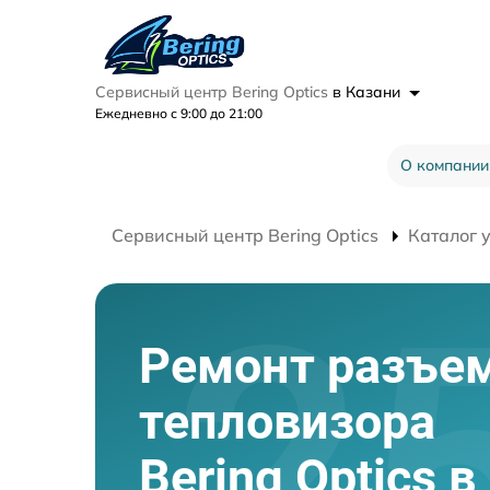
Сервисный центр Bering Optics
в Казани
Ежедневно с 9:00 до 21:00
О компании
Сервисный центр Bering Optics
Каталог 
Ремонт разъе
тепловизора
Bering Optics 