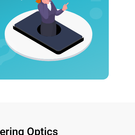
ring Optics