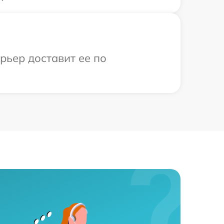
рьер доставит ее по