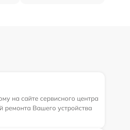
ому на сайте сервисного центра
ей ремонта Вашего устройства