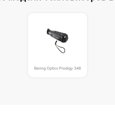
Bering Optics Prodigy 348