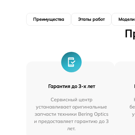
Преимущества
Этапы работ
Модели
П
Гарантия до 3-х лет
Сервисный центр
устанавливает оригинальные
бе
запчасти техники Bering Optics
у
и предоставляет гарантию до 3
лет.