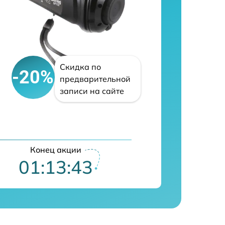
Скидка по
-20%
предварительной
записи на сайте
Конец акции
01:13:42