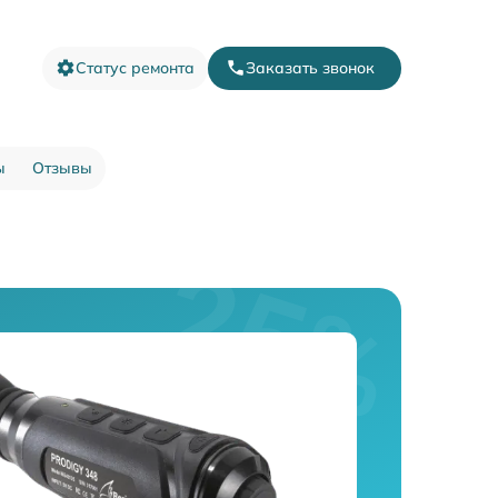
Статус ремонта
Заказать звонок
ы
Отзывы