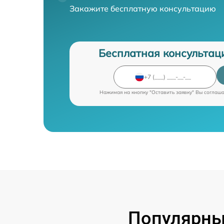
Закажите бесплатную консультацию
Бесплатная консультац
Нажимая на кнопку "Оставить заявку" Вы соглаш
Популярные