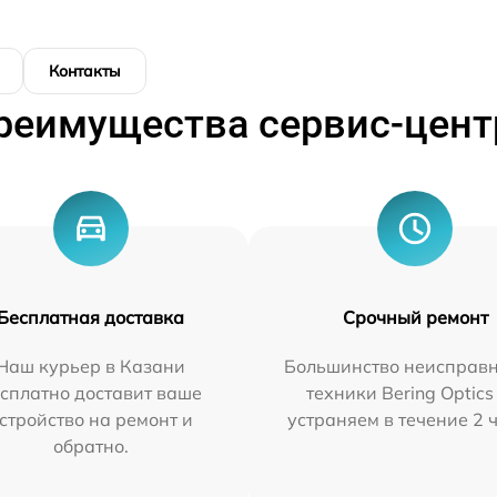
Контакты
реимущества сервис-цент
Бесплатная доставка
Срочный ремонт
Наш курьер в Казани
Большинство неисправн
сплатно доставит ваше
техники Bering Optics
стройство на ремонт и
устраняем в течение 2 
обратно.