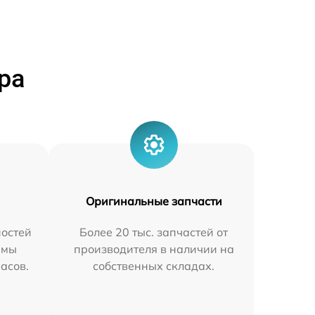
ра
Оригинальные запчасти
остей
Более 20 тыс. запчастей от
 мы
производителя в наличии на
часов.
собственных складах.