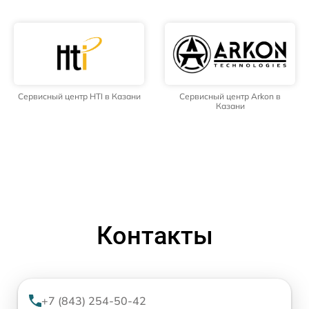
Сервисный центр HTI в Казани
Сервисный центр Arkon в
Казани
Контакты
+7 (843) 254-50-42