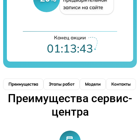
записи на сайте
Конец акции
01:13:42
Преимущества
Этапы работ
Модели
Контакты
Преимущества сервис-
центра