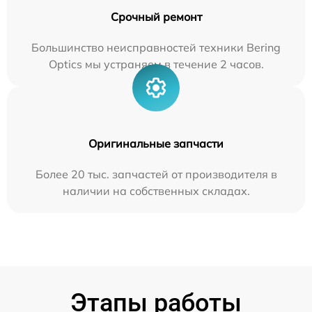
Срочный ремонт
Большинство неисправностей техники Bering
Optics мы устраняем в течение 2 часов.
Оригинальные запчасти
Более 20 тыс. запчастей от производителя в
наличии на собственных складах.
Этапы работы