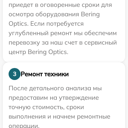
приедет в оговоренные сроки для
осмотра оборудования Bering
Optics. Если потребуется
углубленный ремонт мы обеспечим
перевозку за наш счет в сервисный
центр Bering Optics.
Ремонт техники
3
После детального анализа мы
предоставим на утверждение
точную стоимость, сроки
выполнения и начнем ремонтные
операции.