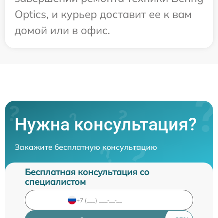
Optics, и курьер доставит ее к вам
домой или в офис.
Нужна консультация?
Закажите бесплатную консультацию
Бесплатная консультация со
специалистом