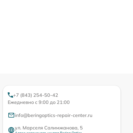
+7 (843) 254-50-42
Ежедневно с 9:00 до 21:00
info@beringoptics-repair-center.ru
ул. Марселя Салимжанова, 5
Адрес сервисного центра Bering Optics