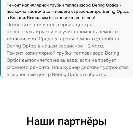
Ремонт капиллярной трубки тепловизора Bering Optics -
несложная задача для нашего сервис-центра Bering Optics
в Казани. Выполним быстро и качественно!
Позвоните нам и наш сервис-центра
проконсультирует и озвучит стоимость ремонта
тепловизора. Среднее время ремонта устройств
Bering Optics в нашем сервисном - 2 часа.
Ремонт капиллярной трубки тепловизора Bering
Optics выполняется на выезде, если не требует
сложного ремонта. Наш курьер доставит устройство
в сервисный центр Bering Optics и обратно.
Наши партнёры