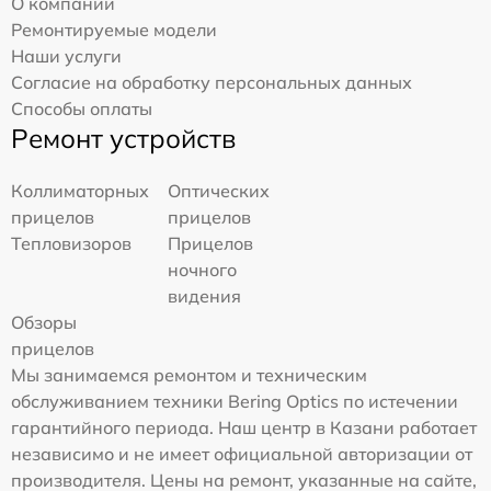
О компании
Ремонтируемые модели
Наши услуги
Согласие на обработку персональных данных
Способы оплаты
Ремонт устройств
Коллиматорных
Оптических
прицелов
прицелов
Тепловизоров
Прицелов
ночного
видения
Обзоры
прицелов
Мы занимаемся ремонтом и техническим
обслуживанием техники Bering Optics по истечении
гарантийного периода. Наш центр в Казани работает
независимо и не имеет официальной авторизации от
производителя. Цены на ремонт, указанные на сайте,