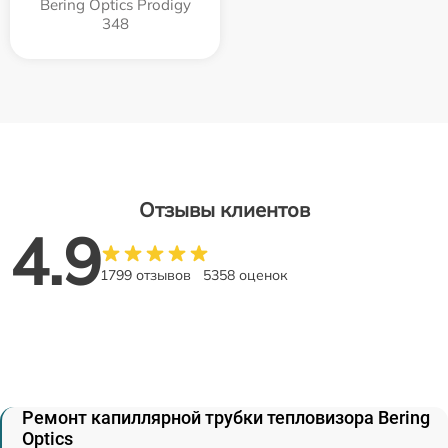
Bering Optics Prodigy
348
Отзывы клиентов
4.9
1799 отзывов
5358 оценок
Ремонт капиллярной трубки тепловизора Bering
Optics