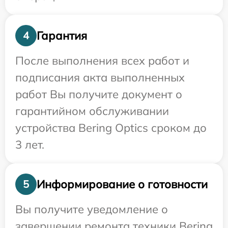
Гарантия
4
После выполнения всех работ и
подписания акта выполненных
работ Вы получите документ о
гарантийном обслуживании
устройства Bering Optics сроком до
3 лет.
Информирование о готовности
5
Вы получите уведомление о
завершении ремонта техники Bering