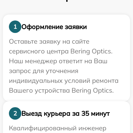
Оформление заявки
1
Оставьте заявку на сайте
сервисного центра Bering Optics.
Наш менеджер ответит на Ваш
запрос для уточнения
индивидуальных условий ремонта
Вашего устройства Bering Optics.
Выезд курьера за 35 минут
2
Квалифицированный инженер