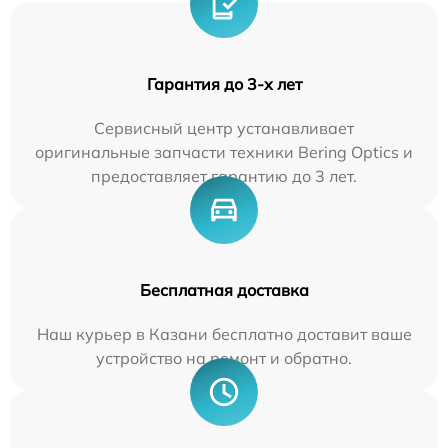
Гарантия до 3-х лет
Сервисный центр устанавливает
оригинальные запчасти техники Bering Optics и
предоставляет гарантию до 3 лет.
Бесплатная доставка
Наш курьер в Казани бесплатно доставит ваше
устройство на ремонт и обратно.