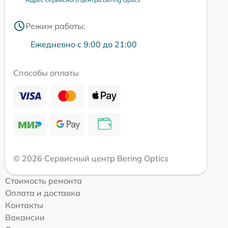
Режим работы:
Ежедневно с 9:00 до 21:00
Способы оплаты
© 2026 Сервисный центр Bering Optics
Стоимость ремонта
Оплата и доставка
Контакты
Вакансии