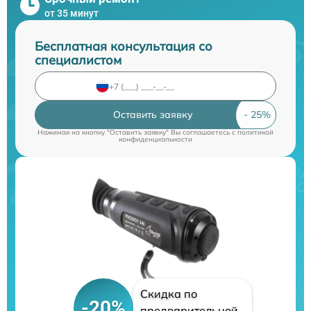
от 35 минут
Бесплатная консультация со
специалистом
Оставить заявку
Нажимая на кнопку "Оставить заявку" Вы соглашаетесь c
политикой
конфиденциальности
Скидка по
-20%
предварительной