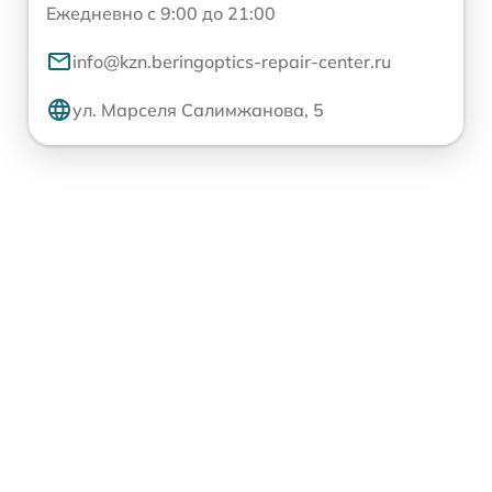
Ежедневно с 9:00 до 21:00
info@kzn.beringoptics-repair-center.ru
ул. Марселя Салимжанова, 5