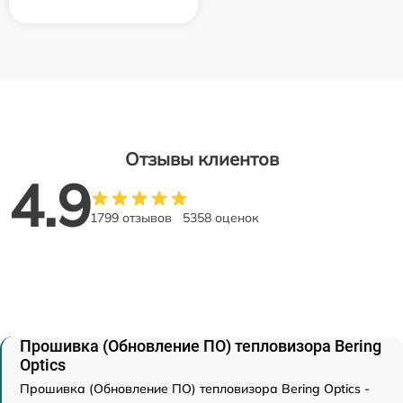
Отзывы клиентов
4.9
1799 отзывов
5358 оценок
Прошивка (Обновление ПО) тепловизора Bering
Optics
Прошивка (Обновление ПО) тепловизора Bering Optics -