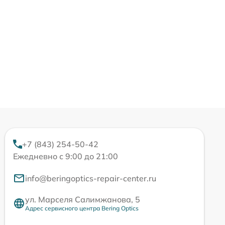
+7 (843) 254-50-42
Ежедневно с 9:00 до 21:00
info@beringoptics-repair-center.ru
ул. Марселя Салимжанова, 5
Адрес сервисного центра Bering Optics