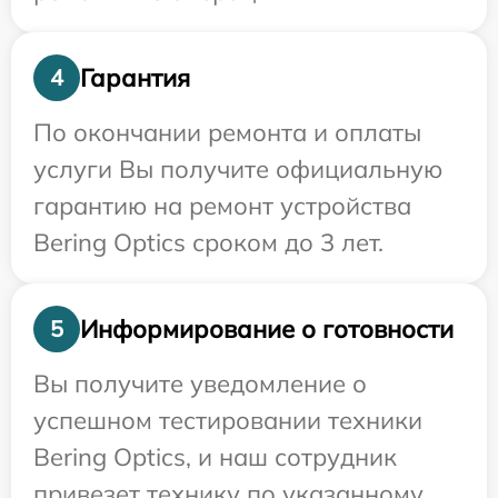
Гарантия
4
По окончании ремонта и оплаты
услуги Вы получите официальную
гарантию на ремонт устройства
Bering Optics сроком до 3 лет.
Информирование о готовности
5
Вы получите уведомление о
успешном тестировании техники
Bering Optics, и наш сотрудник
привезет технику по указанному