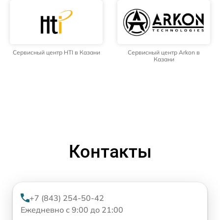
Сервисный центр HTI в Казани
Сервисный центр Arkon в
Казани
Контакты
+7 (843) 254-50-42
Ежедневно с 9:00 до 21:00