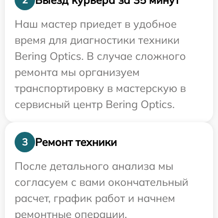
Наш мастер приедет в удобное
время для диагностики техники
Bering Optics. В случае сложного
ремонта мы организуем
транспортировку в мастерскую в
сервисный центр Bering Optics.
Ремонт техники
3
После детального анализа мы
согласуем с вами окончательный
расчет, график работ и начнем
ремонтные операции.