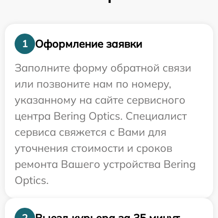
Оформление заявки
1
Заполните форму обратной связи
или позвоните нам по номеру,
указанному на сайте сервисного
центра Bering Optics. Специалист
сервиса свяжется с Вами для
уточнения стоимости и сроков
ремонта Вашего устройства Bering
Optics.
Выезд курьера за 35 минут
2