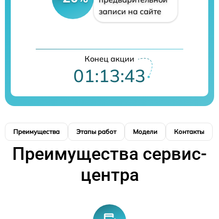
записи на сайте
Конец акции
01:13:43
Преимущества
Этапы работ
Модели
Контакты
Преимущества сервис-
центра