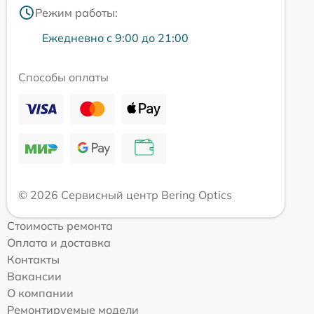
Режим работы:
Ежедневно с 9:00 до 21:00
Способы оплаты
© 2026 Сервисный центр Bering Optics
Стоимость ремонта
Оплата и доставка
Контакты
Вакансии
О компании
Ремонтируемые модели