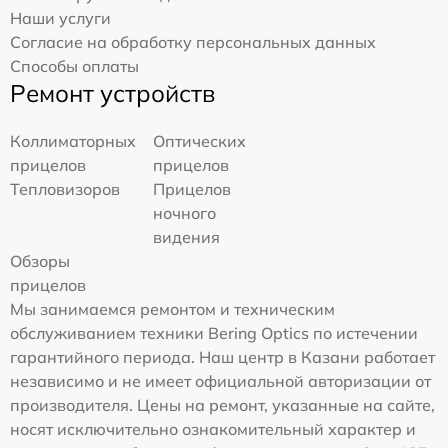
Наши услуги
Согласие на обработку персональных данных
Способы оплаты
Ремонт устройств
Коллиматорных
Оптических
прицелов
прицелов
Тепловизоров
Прицелов
ночного
видения
Обзоры
прицелов
Мы занимаемся ремонтом и техническим
обслуживанием техники Bering Optics по истечении
гарантийного периода. Наш центр в Казани работает
независимо и не имеет официальной авторизации от
производителя. Цены на ремонт, указанные на сайте,
носят исключительно ознакомительный характер и