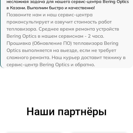
несложная задача для нашего сервис-центра Bering Optics
в Казани. Выполним быстро и качественно!
Позвоните нам и наш сервис-центра
проконсультирует и озвучит стоимость работ
тепловизора. Среднее время ремонта устройств
Bering Optics в нашем сервисном - 2 часа.
Прошивка (Обновление ПО) тепловизора Bering
Optics выполняется на выезде, если не требует
сложного ремонта. Наш курьер доставит технику в
сервис-центр Bering Optics и обратно.
Наши партнёры