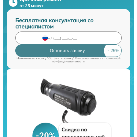
от 35 минут
Бесплатная консультация со
специалистом
Оставить заявку
Нажимая на кнопку "Оставить заявку" Вы соглашаетесь c
политикой
конфиденциальности
Скидка по
-20%
предварительной