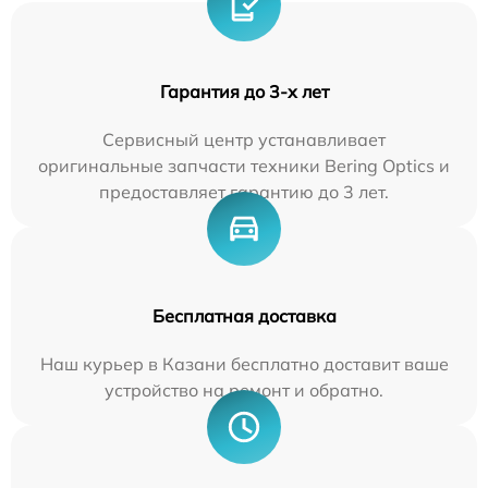
Гарантия до 3-х лет
Сервисный центр устанавливает
оригинальные запчасти техники Bering Optics и
предоставляет гарантию до 3 лет.
Бесплатная доставка
Наш курьер в Казани бесплатно доставит ваше
устройство на ремонт и обратно.