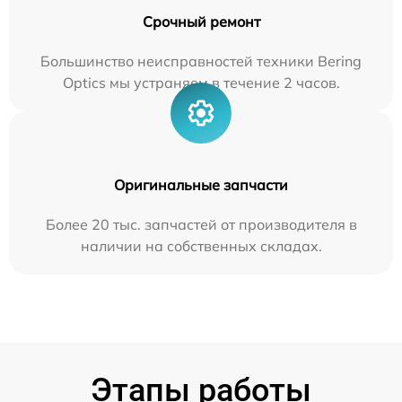
Срочный ремонт
Большинство неисправностей техники Bering
Optics мы устраняем в течение 2 часов.
Оригинальные запчасти
Более 20 тыс. запчастей от производителя в
наличии на собственных складах.
Этапы работы