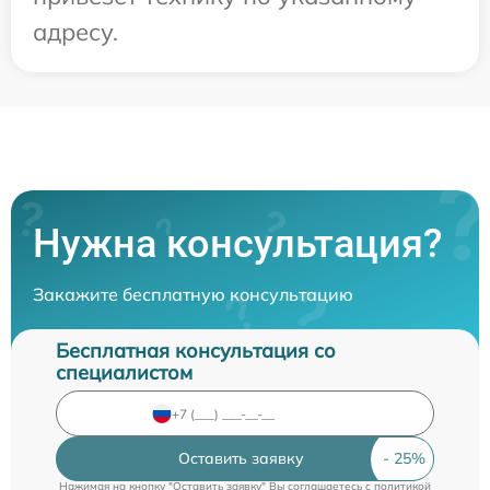
адресу.
Нужна консультация?
Закажите бесплатную консультацию
Бесплатная консультация со
специалистом
Оставить заявку
Нажимая на кнопку "Оставить заявку" Вы соглашаетесь c
политикой