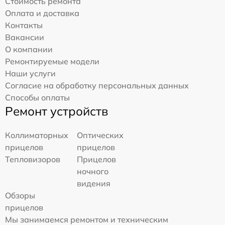
Стоимость ремонта
Оплата и доставка
Контакты
Вакансии
О компании
Ремонтируемые модели
Наши услуги
Согласие на обработку персональных данных
Способы оплаты
Ремонт устройств
Коллиматорных
Оптических
прицелов
прицелов
Тепловизоров
Прицелов
ночного
видения
Обзоры
прицелов
Мы занимаемся ремонтом и техническим