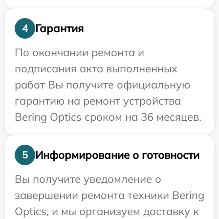
Гарантия
4
По окончании ремонта и
подписания акта выполненных
работ Вы получите официальную
гарантию на ремонт устройства
Bering Optics сроком на 36 месяцев.
Информирование о готовности
5
Вы получите уведомление о
завершении ремонта техники Bering
Optics, и мы организуем доставку к