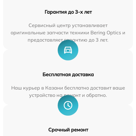
Гарантия до 3-х лет
Сервисный центр устанавливает
оригинальные запчасти техники Bering Optics и
предоставляет гарантию до 3 лет.
Бесплатная доставка
Наш курьер в Казани бесплатно доставит ваше
устройство на ремонт и обратно.
Срочный ремонт