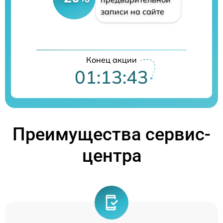
записи на сайте
Конец акции
01:13:41
Преимущества сервис-
центра