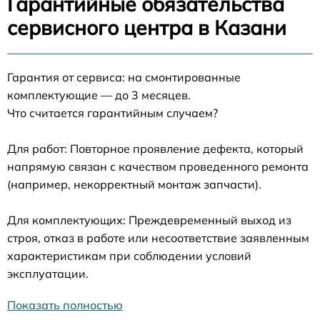
Гарантийные обязательства
сервисного центра в Казани
Гарантия от сервиса: на смонтированные
комплектующие — до 3 месяцев.
Что считается гарантийным случаем?
Для работ: Повторное проявление дефекта, который
напрямую связан с качеством проведенного ремонта
(например, некорректный монтаж запчасти).
Для комплектующих: Преждевременный выход из
строя, отказ в работе или несоответствие заявленным
характеристикам при соблюдении условий
эксплуатации.
Показать полностью