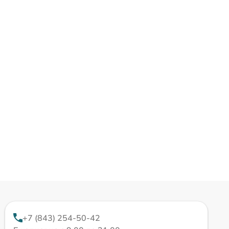
+7 (843) 254-50-42