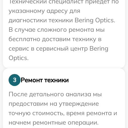
Технический специалист приедет по
указанному адресу для
диагностики техники Bering Optics.
В случае сложного ремонта мы
бесплатно доставим технику в
сервис в сервисный центр Bering
Optics.
Ремонт техники
3
После детального анализа мы
предоставим на утверждение
точную стоимость, время ремонта и
начнем ремонтные операции.