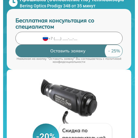
Bering Optics Prodigy 348 от 35 минут
Бесплатная консультация со
специалистом
Оставить заявку
Нажимая на кнопку "Оставить заявку" Вы соглашаетесь c
политикой
конфиденциальности
Скидка по
-20%
предварительной