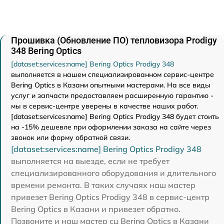
Прошивка (Обновление ПО) тепловизора Prodigy
348 Bering Optics
[dataset:services:name] Bering Optics Prodigy 348
выполняется в нашем специализированном сервис-центре
Bering Optics в Казани опытными мастерами. На все виды
услуг и запчасти предоставляем расширенную гарантию -
мы в сервис-центре уверены в качестве наших работ.
[dataset:services:name] Bering Optics Prodigy 348 будет стоить
на -15% дешевле при оформлении заказа на сайте через
звонок или форму обратной связи.
[dataset:services:name] Bering Optics Prodigy 348
выполняется на выезде, если не требует
специализированного оборудования и длительного
времени ремонта. В таких случаях наш мастер
привезет Bering Optics Prodigy 348 в сервис-центр
Bering Optics в Казани и привезет обратно.
Позвоните и наш мастер сц Bering Optics в Казани