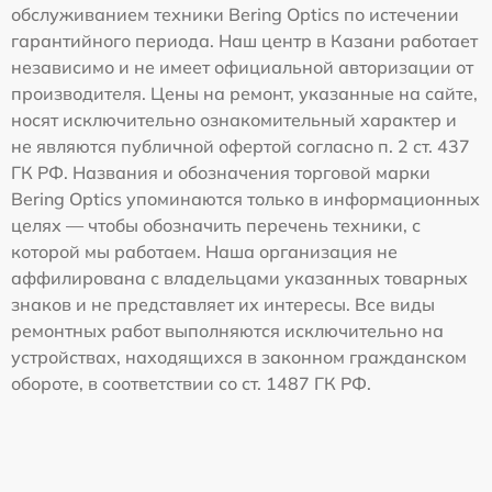
обслуживанием техники Bering Optics по истечении
гарантийного периода. Наш центр в Казани работает
независимо и не имеет официальной авторизации от
производителя. Цены на ремонт, указанные на сайте,
носят исключительно ознакомительный характер и
не являются публичной офертой согласно п. 2 ст. 437
ГК РФ. Названия и обозначения торговой марки
Bering Optics упоминаются только в информационных
целях — чтобы обозначить перечень техники, с
которой мы работаем. Наша организация не
аффилирована с владельцами указанных товарных
знаков и не представляет их интересы. Все виды
ремонтных работ выполняются исключительно на
устройствах, находящихся в законном гражданском
обороте, в соответствии со ст. 1487 ГК РФ.