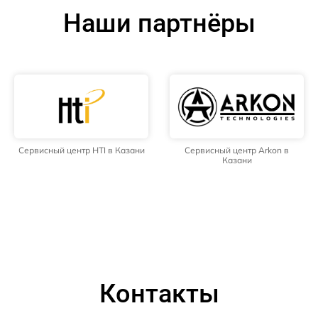
Наши партнёры
Сервисный центр HTI в Казани
Сервисный центр Arkon в
Казани
Контакты