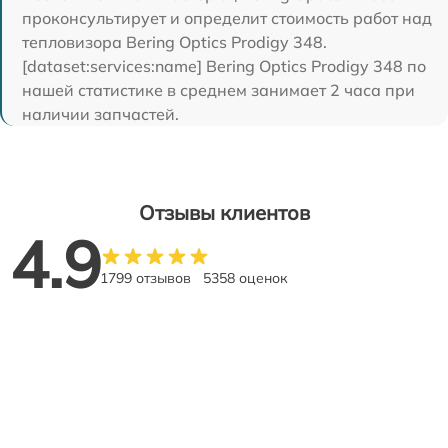
проконсультирует и определит стоимость работ над
тепловизора Bering Optics Prodigy 348.
[dataset:services:name] Bering Optics Prodigy 348 по
нашей статистике в среднем занимает 2 часа при
наличии запчастей.
Отзывы клиентов
4.9
1799 отзывов
5358 оценок