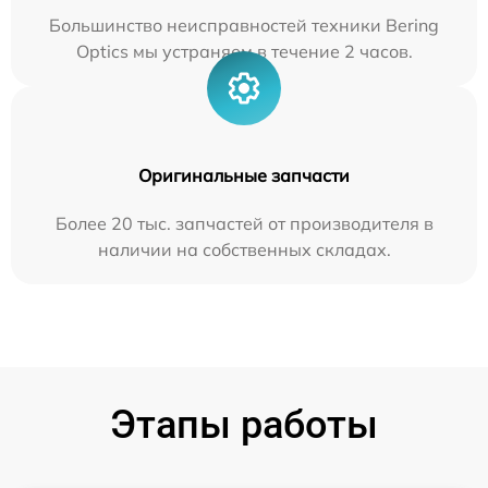
Большинство неисправностей техники Bering
Optics мы устраняем в течение 2 часов.
Оригинальные запчасти
Более 20 тыс. запчастей от производителя в
наличии на собственных складах.
Этапы работы