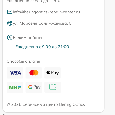
Ежедневно с 9:00 до 21:00
info@beringoptics-repair-center.ru
ул. Марселя Салимжанова, 5
Режим работы:
Ежедневно с 9:00 до 21:00
Способы оплаты
© 2026 Сервисный центр Bering Optics