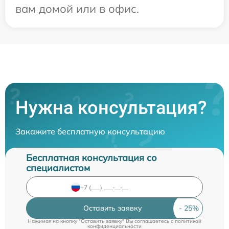
вам домой или в офис.
Нужна консультация?
Закажите бесплатную консультацию
Бесплатная консультация со
специалистом
Оставить заявку
Нажимая на кнопку "Оставить заявку" Вы соглашаетесь c
политикой
конфиденциальности