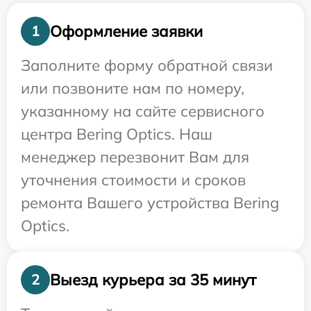
Оформление заявки
1
Заполните форму обратной связи
или позвоните нам по номеру,
указанному на сайте сервисного
центра Bering Optics. Наш
менеджер перезвонит Вам для
уточнения стоимости и сроков
ремонта Вашего устройства Bering
Optics.
Выезд курьера за 35 минут
2