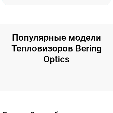
Популярные модели
Тепловизоров Bering
Optics