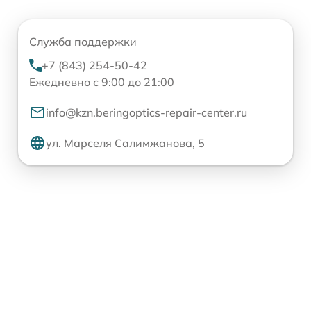
Служба поддержки
+7 (843) 254-50-42
Ежедневно с 9:00 до 21:00
info@kzn.beringoptics-repair-center.ru
ул. Марселя Салимжанова, 5