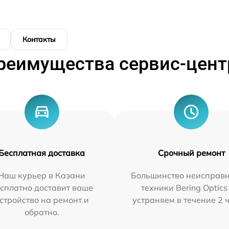
Контакты
реимущества сервис-цент
Бесплатная доставка
Срочный ремонт
Наш курьер в Казани
Большинство неисправн
сплатно доставит ваше
техники Bering Optics
стройство на ремонт и
устраняем в течение 2 
обратно.