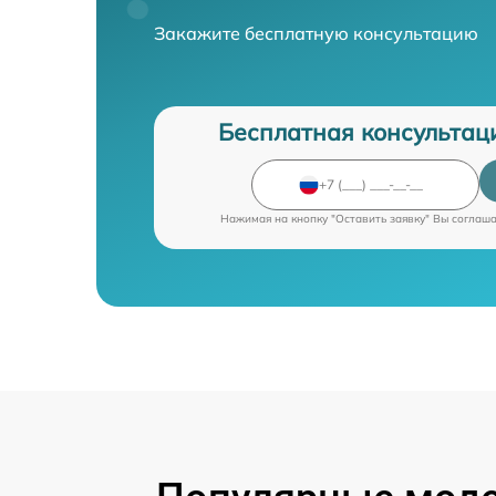
Закажите бесплатную консультацию
Бесплатная консультац
Нажимая на кнопку "Оставить заявку" Вы соглаш