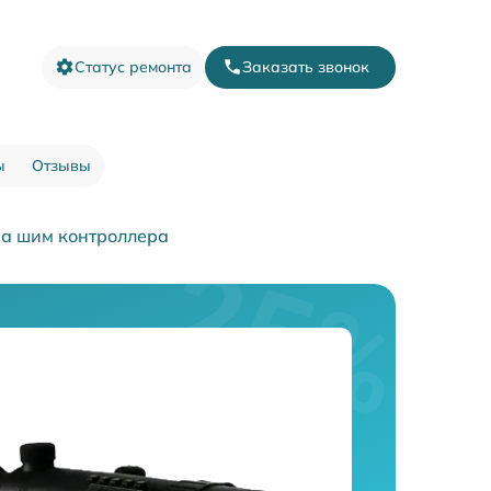
Статус ремонта
Заказать звонок
ы
Отзывы
а шим контроллера