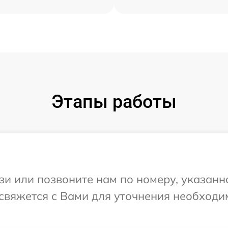
Этапы работы
и или позвоните нам по номеру, указанн
т свяжется с Вами для уточнения необход