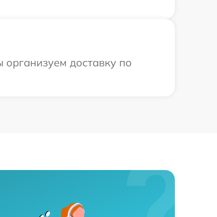
ы организуем доставку по