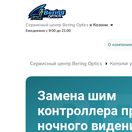
Сервисный центр Bering Optics
в Казани
Ежедневно с 9:00 до 21:00
О компании
Сервисный центр Bering Optics
Каталог 
Замена шим
контроллера п
ночного виден