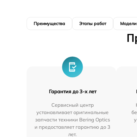
Преимущества
Этапы работ
Модели
П
Гарантия до 3-х лет
Сервисный центр
устанавливает оригинальные
бе
запчасти техники Bering Optics
у
и предоставляет гарантию до 3
лет.