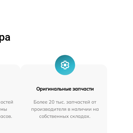
ра
Оригинальные запчасти
остей
Более 20 тыс. запчастей от
 мы
производителя в наличии на
часов.
собственных складах.