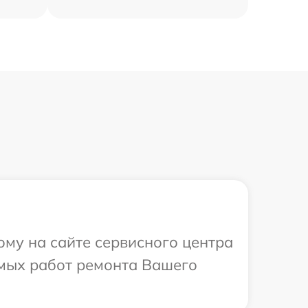
ому на сайте сервисного центра
имых работ ремонта Вашего