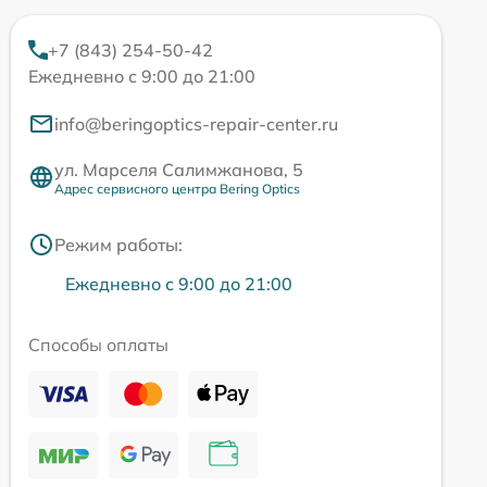
+7 (843) 254-50-42
Ежедневно с 9:00 до 21:00
info@beringoptics-repair-center.ru
ул. Марселя Салимжанова, 5
Адрес сервисного центра Bering Optics
Режим работы:
Ежедневно с 9:00 до 21:00
Способы оплаты