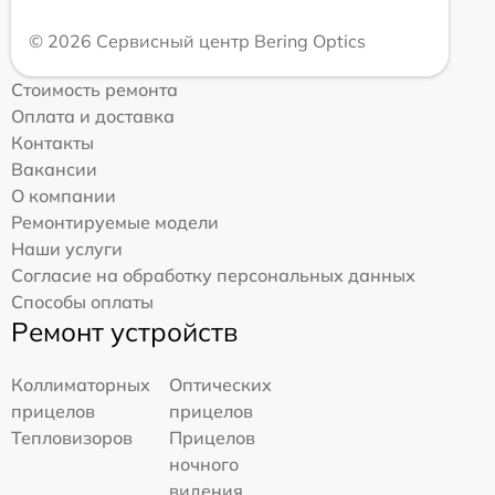
© 2026 Сервисный центр Bering Optics
Стоимость ремонта
Оплата и доставка
Контакты
Вакансии
О компании
Ремонтируемые модели
Наши услуги
Согласие на обработку персональных данных
Способы оплаты
Ремонт устройств
Коллиматорных
Оптических
прицелов
прицелов
Тепловизоров
Прицелов
ночного
видения