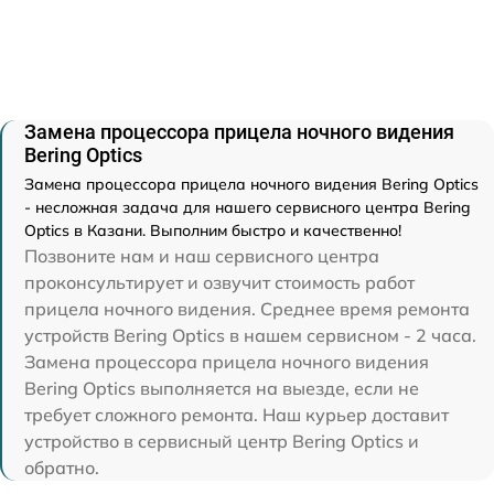
Замена процессора прицела ночного видения
Bering Optics
Замена процессора прицела ночного видения Bering Optics
- несложная задача для нашего сервисного центра Bering
Optics в Казани. Выполним быстро и качественно!
Позвоните нам и наш сервисного центра
проконсультирует и озвучит стоимость работ
прицела ночного видения. Среднее время ремонта
устройств Bering Optics в нашем сервисном - 2 часа.
Замена процессора прицела ночного видения
Bering Optics выполняется на выезде, если не
требует сложного ремонта. Наш курьер доставит
устройство в сервисный центр Bering Optics и
обратно.