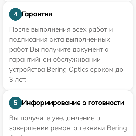
Гарантия
4
После выполнения всех работ и
подписания акта выполненных
работ Вы получите документ о
гарантийном обслуживании
устройства Bering Optics сроком до
3 лет.
Информирование о готовности
5
Вы получите уведомление о
завершении ремонта техники Bering