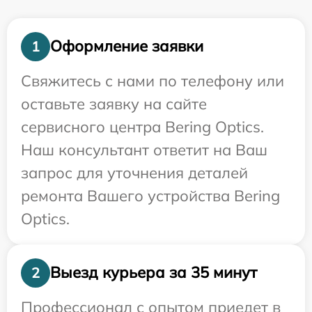
Оформление заявки
1
Свяжитесь с нами по телефону или
оставьте заявку на сайте
сервисного центра Bering Optics.
Наш консультант ответит на Ваш
запрос для уточнения деталей
ремонта Вашего устройства Bering
Optics.
Выезд курьера за 35 минут
2
Профессионал с опытом приедет в