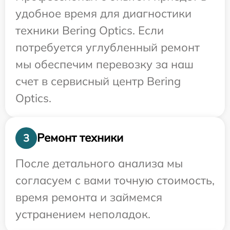
удобное время для диагностики
техники Bering Optics. Если
потребуется углубленный ремонт
мы обеспечим перевозку за наш
счет в сервисный центр Bering
Optics.
Ремонт техники
3
После детального анализа мы
согласуем с вами точную стоимость,
время ремонта и займемся
устранением неполадок.