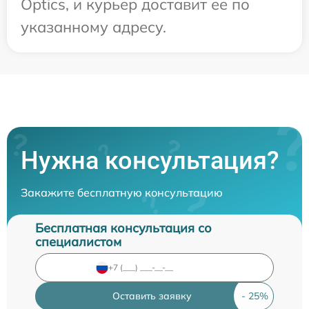
Optics, и курьер доставит ее по
указанному адресу.
Нужна консультация?
Закажите бесплатную консультацию
Бесплатная консультация со
специалистом
Оставить заявку