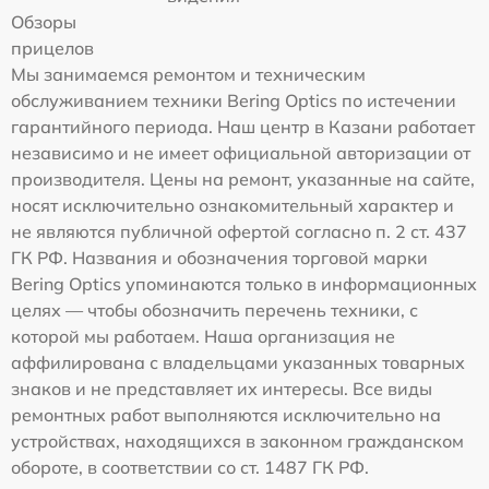
Обзоры
прицелов
Мы занимаемся ремонтом и техническим
обслуживанием техники Bering Optics по истечении
гарантийного периода. Наш центр в Казани работает
независимо и не имеет официальной авторизации от
производителя. Цены на ремонт, указанные на сайте,
носят исключительно ознакомительный характер и
не являются публичной офертой согласно п. 2 ст. 437
ГК РФ. Названия и обозначения торговой марки
Bering Optics упоминаются только в информационных
целях — чтобы обозначить перечень техники, с
которой мы работаем. Наша организация не
аффилирована с владельцами указанных товарных
знаков и не представляет их интересы. Все виды
ремонтных работ выполняются исключительно на
устройствах, находящихся в законном гражданском
обороте, в соответствии со ст. 1487 ГК РФ.