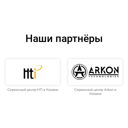
Наши партнёры
Сервисный центр HTI в Казани
Сервисный центр Arkon в
Казани