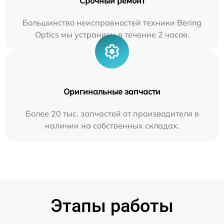
Срочный ремонт
Большинство неисправностей техники Bering
Optics мы устраняем в течение 2 часов.
Оригинальные запчасти
Более 20 тыс. запчастей от производителя в
наличии на собственных складах.
Этапы работы