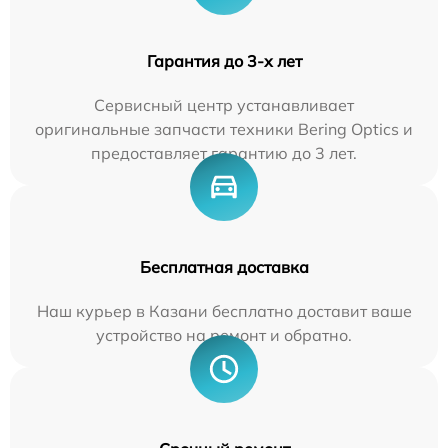
Гарантия до 3-х лет
Сервисный центр устанавливает
оригинальные запчасти техники Bering Optics и
предоставляет гарантию до 3 лет.
Бесплатная доставка
Наш курьер в Казани бесплатно доставит ваше
устройство на ремонт и обратно.