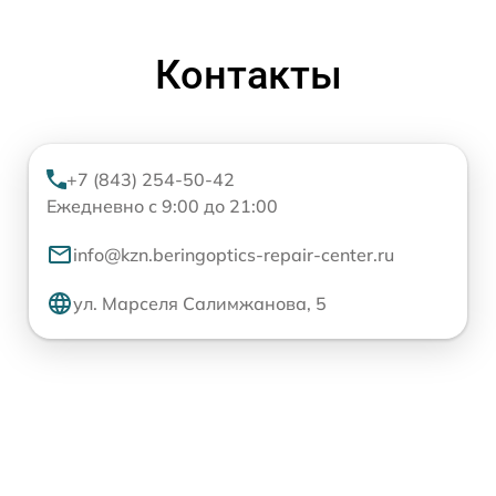
Контакты
+7 (843) 254-50-42
Ежедневно с 9:00 до 21:00
info@kzn.beringoptics-repair-center.ru
ул. Марселя Салимжанова, 5