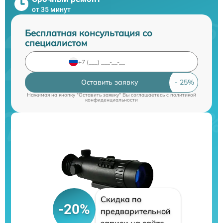
от 35 минут
Бесплатная консультация со
специалистом
Оставить заявку
Нажимая на кнопку "Оставить заявку" Вы соглашаетесь c
политикой
конфиденциальности
Скидка по
-20%
предварительной
записи на сайте