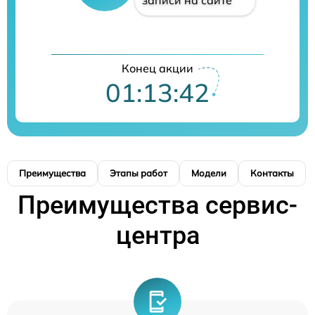
Конец акции
01:13:41
Преимущества
Этапы работ
Модели
Контакты
Преимущества сервис-
центра