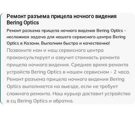
Ремонт разъема прицела ночного видения
Bering Optics
Ремонт разъема прицела ночного видения Bering Optics -
несложная задача для нашего сервисного центра Bering
Optics в Казани. Выполним быстро и качественно!
Позвоните нам и наш сервисного центра
проконсультирует и озвучит стоимость ремонта
прицела ночного видения. Среднее время ремонта
устройств Bering Optics в нашем сервисном - 2 часа.
Ремонт разъема прицела ночного видения Bering
Optics выполняется на выезде, если не требует
сложного ремонта. Наш курьер доставит устройство
в сц Bering Optics и обратно.