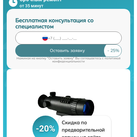
от 35 минут
Бесплатная консультация со
специалистом
Оставить заявку
Нажимая на кнопку "Оставить заявку" Вы соглашаетесь c
политикой
конфиденциальности
Скидка по
-20%
предварительной
записи на сайте