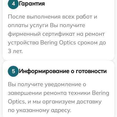
Гарантия
4
После выполнения всех работ и
оплаты услуги Вы получите
фирменный сертификат на ремонт
устройства Bering Optics сроком до
3 лет.
Информирование о готовности
5
Вы получите уведомление о
завершении ремонта техники Bering
Optics, и мы организуем доставку
по указанному адресу.