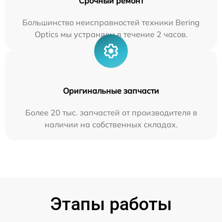
Срочный ремонт
Большинство неисправностей техники Bering
Optics мы устраняем в течение 2 часов.
Оригинальные запчасти
Более 20 тыс. запчастей от производителя в
наличии на собственных складах.
Этапы работы