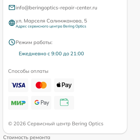
info@beringoptics-repair-center.ru
ул. Марселя Салимжанова, 5
Адрес сервисного центра Bering Optics
Режим работы:
Ежедневно с 9:00 до 21:00
Способы оплаты
© 2026 Сервисный центр Bering Optics
Стоимость ремонта