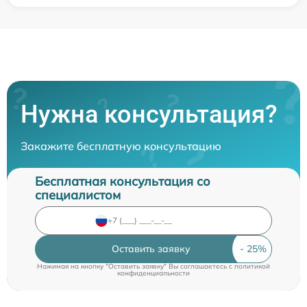
Нужна консультация?
Закажите бесплатную консультацию
Бесплатная консультация со
специалистом
Оставить заявку
Нажимая на кнопку "Оставить заявку" Вы соглашаетесь c
политикой
конфиденциальности