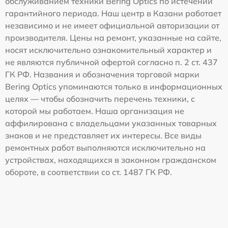
обслуживанием техники Bering Optics по истечении
гарантийного периода. Наш центр в Казани работает
независимо и не имеет официальной авторизации от
производителя. Цены на ремонт, указанные на сайте,
носят исключительно ознакомительный характер и
не являются публичной офертой согласно п. 2 ст. 437
ГК РФ. Названия и обозначения торговой марки
Bering Optics упоминаются только в информационных
целях — чтобы обозначить перечень техники, с
которой мы работаем. Наша организация не
аффилирована с владельцами указанных товарных
знаков и не представляет их интересы. Все виды
ремонтных работ выполняются исключительно на
устройствах, находящихся в законном гражданском
обороте, в соответствии со ст. 1487 ГК РФ.