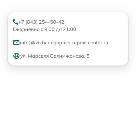
+7 (843) 254-50-42
Ежедневно с 9:00 до 21:00
info@kzn.beringoptics-repair-center.ru
ул. Марселя Салимжанова, 5