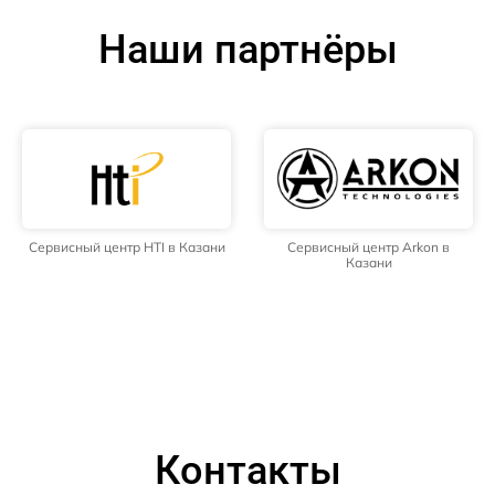
Наши партнёры
Сервисный центр HTI в Казани
Сервисный центр Arkon в
Казани
Контакты