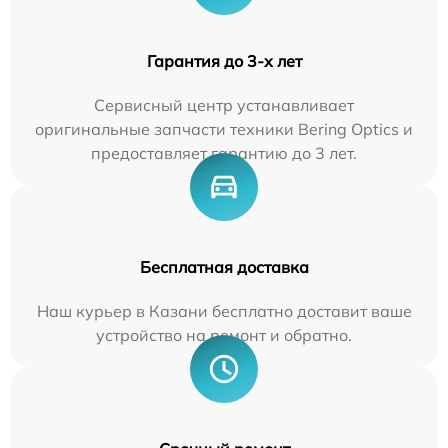
Гарантия до 3-х лет
Сервисный центр устанавливает
оригинальные запчасти техники Bering Optics и
предоставляет гарантию до 3 лет.
Бесплатная доставка
Наш курьер в Казани бесплатно доставит ваше
устройство на ремонт и обратно.