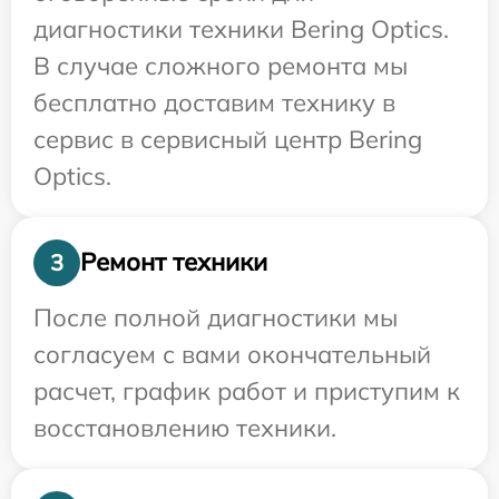
диагностики техники Bering Optics.
В случае сложного ремонта мы
бесплатно доставим технику в
сервис в сервисный центр Bering
Optics.
Ремонт техники
3
После полной диагностики мы
согласуем с вами окончательный
расчет, график работ и приступим к
восстановлению техники.