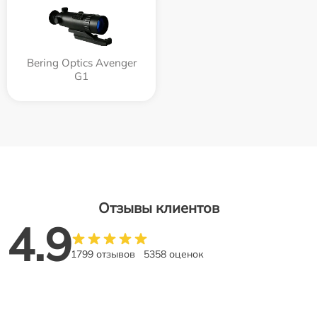
Bering Optics Avenger
G1
Отзывы клиентов
4.9
1799 отзывов
5358 оценок