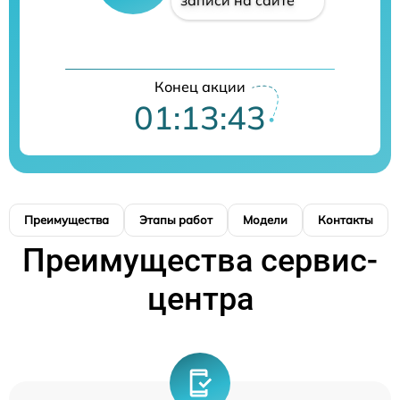
Конец акции
01:13:42
Преимущества
Этапы работ
Модели
Контакты
Преимущества сервис-
центра