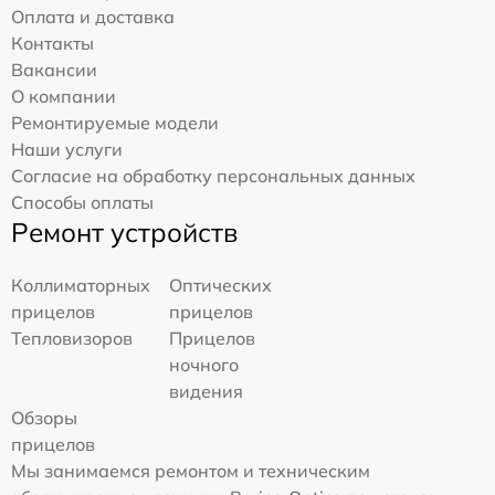
Оплата и доставка
Контакты
Вакансии
О компании
Ремонтируемые модели
Наши услуги
Согласие на обработку персональных данных
Способы оплаты
Ремонт устройств
Коллиматорных
Оптических
прицелов
прицелов
Тепловизоров
Прицелов
ночного
видения
Обзоры
прицелов
Мы занимаемся ремонтом и техническим