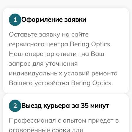
Оформление заявки
1
Оставьте заявку на сайте
сервисного центра Bering Optics.
Наш оператор ответит на Ваш
запрос для уточнения
индивидуальных условий ремонта
Вашего устройства Bering Optics.
Выезд курьера за 35 минут
2
Профессионал с опытом приедет в
оговоренные сроки для