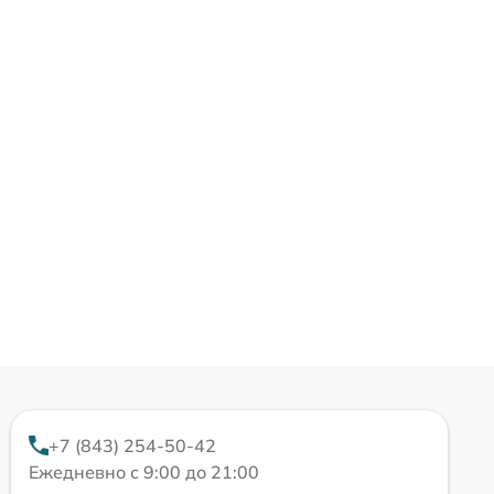
+7 (843) 254-50-42
Ежедневно с 9:00 до 21:00