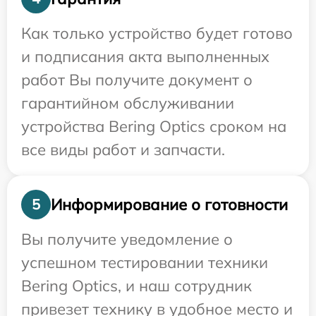
Как только устройство будет готово
и подписания акта выполненных
работ Вы получите документ о
гарантийном обслуживании
устройства Bering Optics сроком на
все виды работ и запчасти.
Информирование о готовности
5
Вы получите уведомление о
успешном тестировании техники
Bering Optics, и наш сотрудник
привезет технику в удобное место и