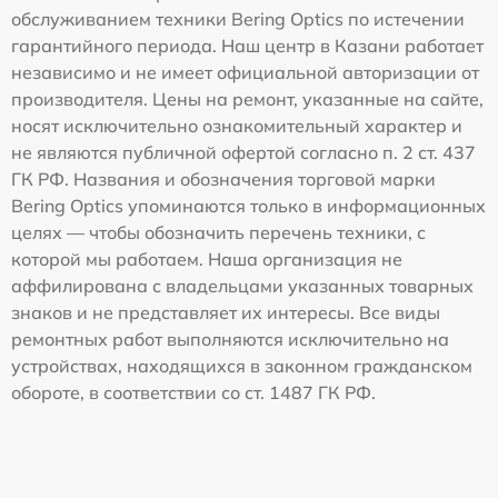
обслуживанием техники Bering Optics по истечении
гарантийного периода. Наш центр в Казани работает
независимо и не имеет официальной авторизации от
производителя. Цены на ремонт, указанные на сайте,
носят исключительно ознакомительный характер и
не являются публичной офертой согласно п. 2 ст. 437
ГК РФ. Названия и обозначения торговой марки
Bering Optics упоминаются только в информационных
целях — чтобы обозначить перечень техники, с
которой мы работаем. Наша организация не
аффилирована с владельцами указанных товарных
знаков и не представляет их интересы. Все виды
ремонтных работ выполняются исключительно на
устройствах, находящихся в законном гражданском
обороте, в соответствии со ст. 1487 ГК РФ.