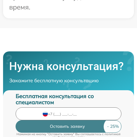
время.
Нужна консультация?
Закажите бесплатную консультацию
Бесплатная консультация со
специалистом
Оставить заявку
Нажимая на кнопку "Оставить заявку" Вы соглашаетесь c
политикой