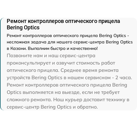
Ремонт контроллеров оптического прицела
Bering Optics
Ремонт контроллеров оптического прицела Bering Optics -
несложная задача для нашего сервис-центра Bering Optics
в Казани. Выполним быстро и качественно!
Позвоните нам и наш сервис-центра
проконсультирует и озвучит стоимость работ
оптического прицела. Среднее время ремонта
устройств Bering Optics в нашем сервисном - 2 часа.
Ремонт контроллеров оптического прицела Bering
Optics выполняется на выезде, если не требует
сложного ремонта. Наш курьер доставит технику в
сервис-центр Bering Optics и обратно.