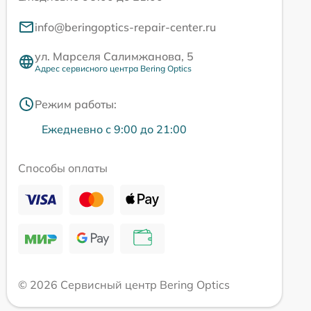
info@beringoptics-repair-center.ru
ул. Марселя Салимжанова, 5
Адрес сервисного центра Bering Optics
Режим работы:
Ежедневно с 9:00 до 21:00
Способы оплаты
© 2026 Сервисный центр Bering Optics