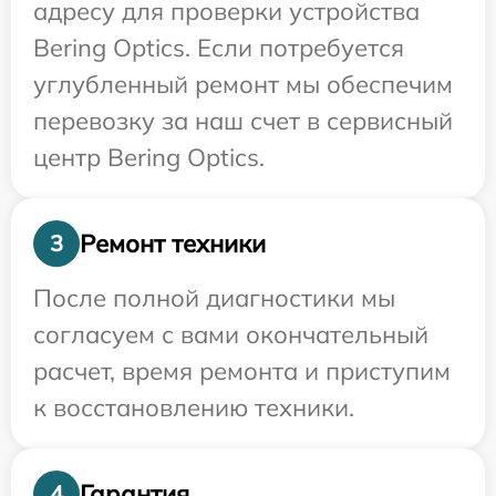
адресу для проверки устройства
Bering Optics. Если потребуется
углубленный ремонт мы обеспечим
перевозку за наш счет в сервисный
центр Bering Optics.
Ремонт техники
3
После полной диагностики мы
согласуем с вами окончательный
расчет, время ремонта и приступим
к восстановлению техники.
Гарантия
4