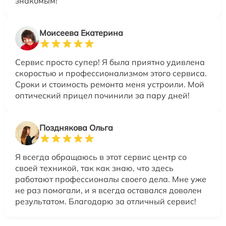
знакомым!
Моисеева Екатерина
Сервис просто супер! Я была приятно удивлена
скоростью и профессионализмом этого сервиса.
Сроки и стоимость ремонта меня устроили. Мой
оптический прицел починили за пару дней!
Позднякова Ольга
Я всегда обращаюсь в этот сервис центр со
своей техникой, так как знаю, что здесь
работают профессионалы своего дела. Мне уже
не раз помогали, и я всегда оставался доволен
результатом. Благодарю за отличный сервис!