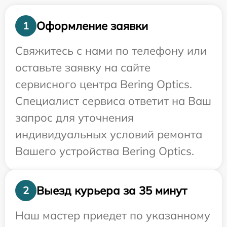
Оформление заявки
1
Свяжитесь с нами по телефону или
оставьте заявку на сайте
сервисного центра Bering Optics.
Специалист сервиса ответит на Ваш
запрос для уточнения
индивидуальных условий ремонта
Вашего устройства Bering Optics.
Выезд курьера за 35 минут
2
Наш мастер приедет по указанному