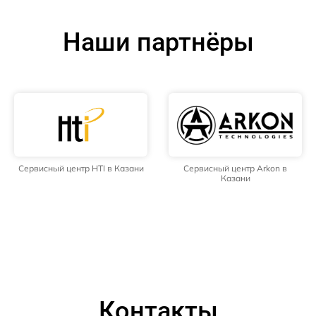
Наши партнёры
Сервисный центр HTI в Казани
Сервисный центр Arkon в
Казани
Контакты