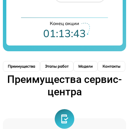
Конец акции
01:13:41
Преимущества
Этапы работ
Модели
Контакты
Преимущества сервис-
центра