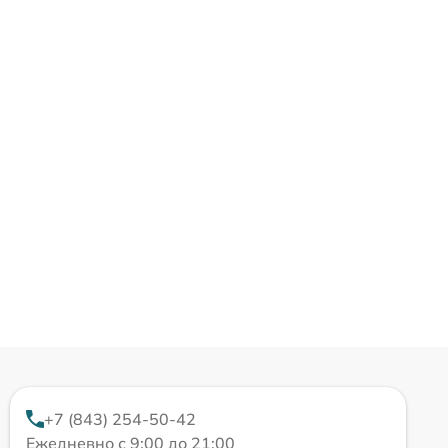
+7 (843) 254-50-42
Ежедневно с 9:00 до 21:00