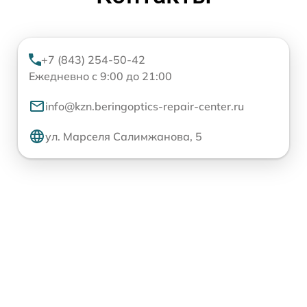
+7 (843) 254-50-42
Ежедневно с 9:00 до 21:00
info@kzn.beringoptics-repair-center.ru
ул. Марселя Салимжанова, 5