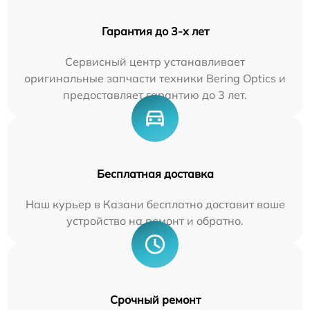
Гарантия до 3-х лет
Сервисный центр устанавливает
оригинальные запчасти техники Bering Optics и
предоставляет гарантию до 3 лет.
Бесплатная доставка
Наш курьер в Казани бесплатно доставит ваше
устройство на ремонт и обратно.
Срочный ремонт