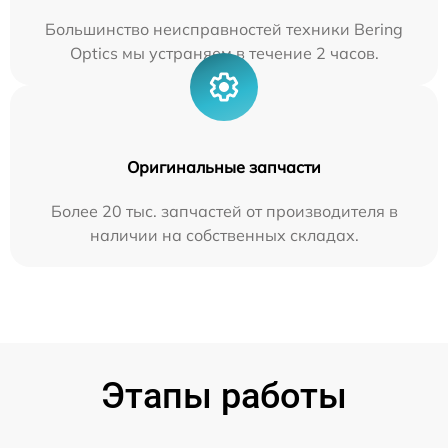
Большинство неисправностей техники Bering
Optics мы устраняем в течение 2 часов.
Оригинальные запчасти
Более 20 тыс. запчастей от производителя в
наличии на собственных складах.
Этапы работы