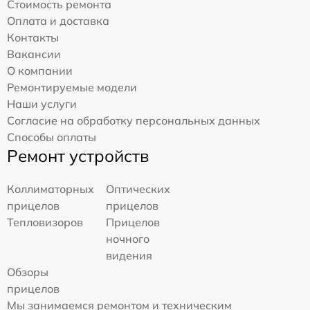
Стоимость ремонта
Оплата и доставка
Контакты
Вакансии
О компании
Ремонтируемые модели
Наши услуги
Согласие на обработку персональных данных
Способы оплаты
Ремонт устройств
Коллиматорных
Оптических
прицелов
прицелов
Тепловизоров
Прицелов
ночного
видения
Обзоры
прицелов
Мы занимаемся ремонтом и техническим