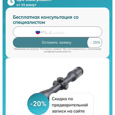
от 35 минут
Бесплатная консультация со
специалистом
Оставить заявку
Нажимая на кнопку "Оставить заявку" Вы соглашаетесь c
политикой
конфиденциальности
Скидка по
-20%
предварительной
записи на сайте