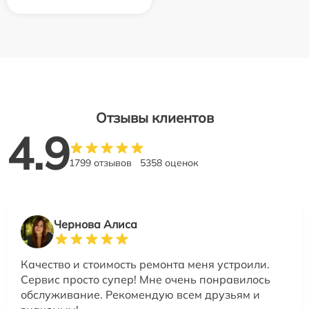
Отзывы клиентов
4.9
1799 отзывов
5358 оценок
Чернова Алиса
Качество и стоимость ремонта меня устроили.
Сервис просто супер! Мне очень понравилось
обслуживание. Рекомендую всем друзьям и