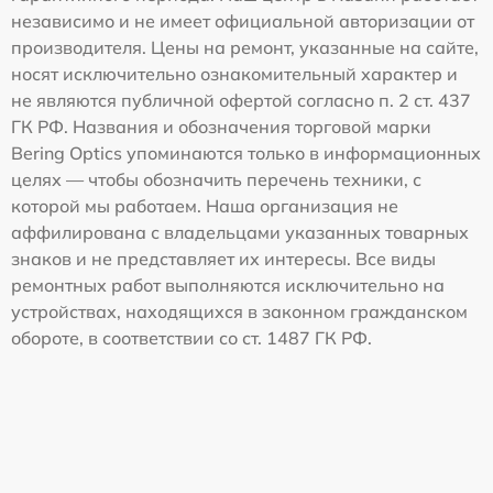
независимо и не имеет официальной авторизации от
производителя. Цены на ремонт, указанные на сайте,
носят исключительно ознакомительный характер и
не являются публичной офертой согласно п. 2 ст. 437
ГК РФ. Названия и обозначения торговой марки
Bering Optics упоминаются только в информационных
целях — чтобы обозначить перечень техники, с
которой мы работаем. Наша организация не
аффилирована с владельцами указанных товарных
знаков и не представляет их интересы. Все виды
ремонтных работ выполняются исключительно на
устройствах, находящихся в законном гражданском
обороте, в соответствии со ст. 1487 ГК РФ.