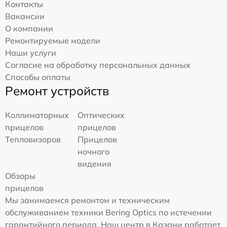
Контакты
Вакансии
О компании
Ремонтируемые модели
Наши услуги
Согласие на обработку персональных данных
Способы оплаты
Ремонт устройств
Коллиматорных
Оптических
прицелов
прицелов
Тепловизоров
Прицелов
ночного
видения
Обзоры
прицелов
Мы занимаемся ремонтом и техническим
обслуживанием техники Bering Optics по истечении
гарантийного периода. Наш центр в Казани работает