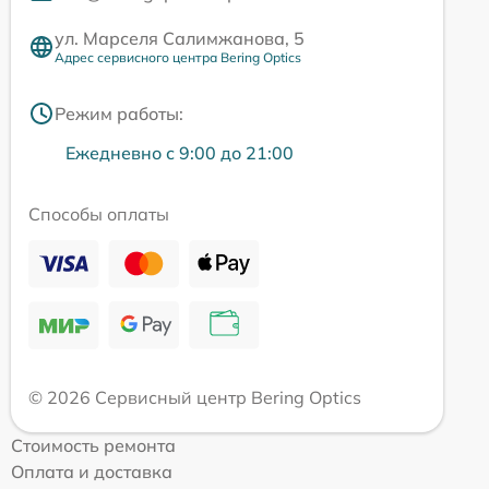
ул. Марселя Салимжанова, 5
Адрес сервисного центра Bering Optics
Режим работы:
Ежедневно с 9:00 до 21:00
Способы оплаты
© 2026 Сервисный центр Bering Optics
Стоимость ремонта
Оплата и доставка