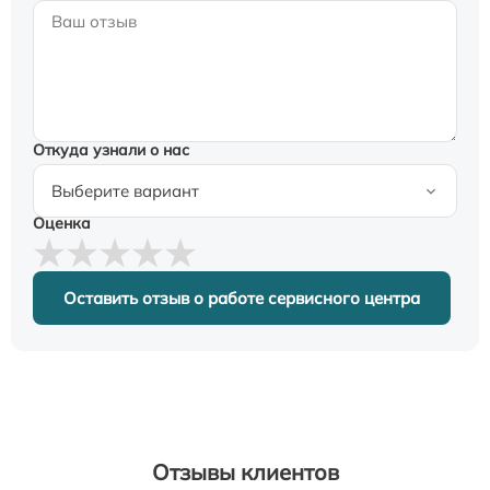
Откуда узнали о нас
Оценка
Оставить отзыв о работе сервисного центра
Отзывы клиентов