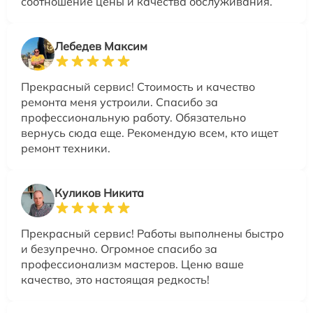
соотношение цены и качества обслуживания.
Лебедев Максим
Прекрасный сервис! Стоимость и качество
ремонта меня устроили. Спасибо за
профессиональную работу. Обязательно
вернусь сюда еще. Рекомендую всем, кто ищет
ремонт техники.
Куликов Никита
Прекрасный сервис! Работы выполнены быстро
и безупречно. Огромное спасибо за
профессионализм мастеров. Ценю ваше
качество, это настоящая редкость!