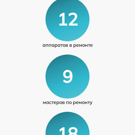
12
аппаратов в ремонте
9
мастеров по ремонту
18