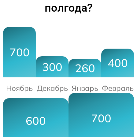
полгода?
700
400
300
260
Ноябрь
Декабрь
Январь
Февраль
700
600