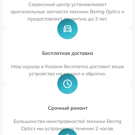
Сервисный центр устанавливает
оригинальные запчасти техники Bering Optics и
предоставляет гарантию до 3 лет.
Бесплатная доставка
Наш курьер в Казани бесплатно доставит ваше
устройство на ремонт и обратно.
Срочный ремонт
Большинство неисправностей техники Bering
Optics мы устраняем в течение 2 часов.