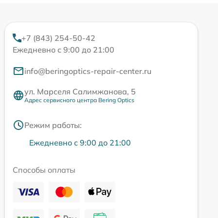
+7 (843) 254-50-42
Ежедневно с 9:00 до 21:00
info@beringoptics-repair-center.ru
ул. Марселя Салимжанова, 5
Адрес сервисного центра Bering Optics
Режим работы:
Ежедневно с 9:00 до 21:00
Способы оплаты