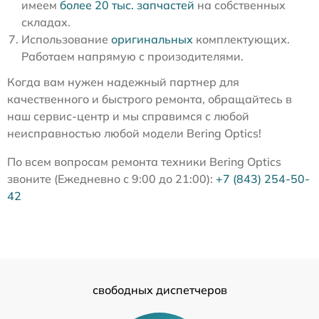
имеем
более 20 тыс. запчастей
на собственных
складах.
Использование
оригинальных
комплектующих.
Работаем напрямую с произодителями.
Когда вам нужен надежный партнер для
качественного и быстрого ремонта, обращайтесь в
наш сервис-центр и мы справимся с любой
неисправностью любой модели Bering Optics!
По всем вопросам ремонта техники Bering Optics
звоните (Ежедневно с 9:00 до 21:00):
+7 (843) 254-50-
42
свободных диспетчеров