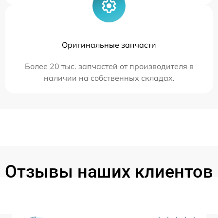
Оригинальные запчасти
Более 20 тыс. запчастей от производителя в
наличии на собственных складах.
Отзывы наших клиентов