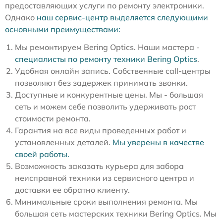
предоставляющих услуги по ремонту электроники.
Однако
наш сервис-центр выделяется следующими
основными преимуществами:
Мы ремонтируем Bering Optics. Наши мастера -
специалисты по ремонту техники Bering Optics
.
Удобная онлайн запись. Собственные call-центры
позволяют без задержек принимать звонки.
Доступные и конкурентные цены. Мы - большая
сеть и можем себе позволить удерживать рост
стоимости ремонта.
Гарантия на все виды проведенных работ и
установленных деталей.
Мы уверены в качестве
своей работы.
Возможность заказать курьера для забора
неисправной техники из сервисного центра и
доставки ее обратно клиенту.
Минимальные сроки выполнения ремонта. Мы
большая сеть мастерских техники Bering Optics. Мы