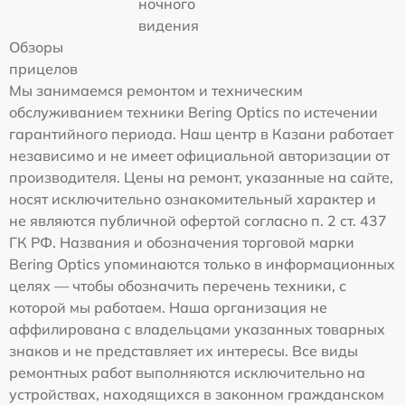
ночного
видения
Обзоры
прицелов
Мы занимаемся ремонтом и техническим
обслуживанием техники Bering Optics по истечении
гарантийного периода. Наш центр в Казани работает
независимо и не имеет официальной авторизации от
производителя. Цены на ремонт, указанные на сайте,
носят исключительно ознакомительный характер и
не являются публичной офертой согласно п. 2 ст. 437
ГК РФ. Названия и обозначения торговой марки
Bering Optics упоминаются только в информационных
целях — чтобы обозначить перечень техники, с
которой мы работаем. Наша организация не
аффилирована с владельцами указанных товарных
знаков и не представляет их интересы. Все виды
ремонтных работ выполняются исключительно на
устройствах, находящихся в законном гражданском