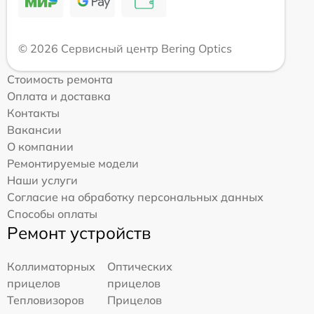
© 2026 Сервисный центр Bering Optics
Стоимость ремонта
Оплата и доставка
Контакты
Вакансии
О компании
Ремонтируемые модели
Наши услуги
Согласие на обработку персональных данных
Способы оплаты
Ремонт устройств
Коллиматорных
Оптических
прицелов
прицелов
Тепловизоров
Прицелов