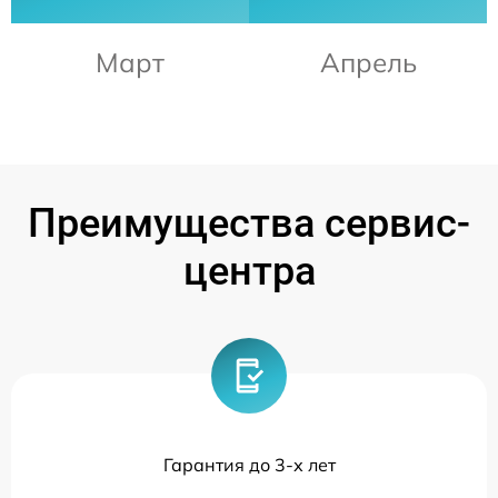
Март
Апрель
Преимущества сервис-
центра
Гарантия до 3-х лет