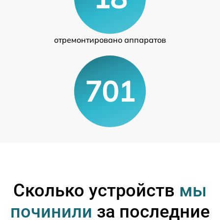
отремонтировано аппаратов
701
Сколько устройств
мы
починили
за последние